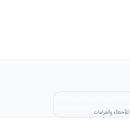
لأخطاء والغرامات