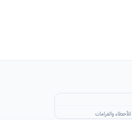
لأخطاء والغرامات