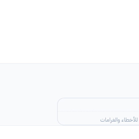
لأخطاء والغرامات