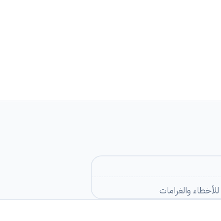
لأخطاء والغرامات