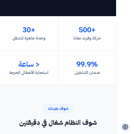
+30
+500
شركة وفرت معانا
وحدة جاهزة للشغل
99.9%
< ساعة
ضمان التشغيل
استجابة الأعطال الحرجة
شوف بعينك
شوف النظام شغال في دقيقتين